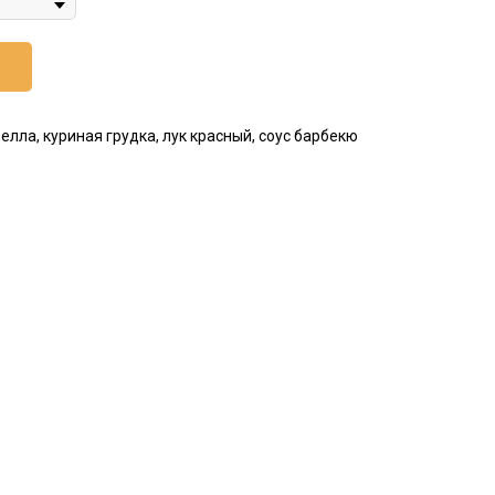
елла, куриная грудка, лук красный, соус барбекю